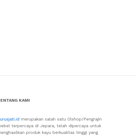
ENTANG KAMI
urusjati.id
merupakan salah satu Olshop/Pengrajin
ebel terpercaya di Jepara, telah dipercaya untuk
enghasilkan produk kayu berkualitas tinggi yang