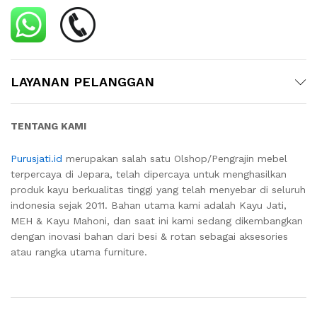
LAYANAN PELANGGAN
TENTANG KAMI
Purusjati.id
merupakan salah satu Olshop/Pengrajin mebel
terpercaya di Jepara, telah dipercaya untuk menghasilkan
produk kayu berkualitas tinggi yang telah menyebar di seluruh
indonesia sejak 2011. Bahan utama kami adalah Kayu Jati,
MEH & Kayu Mahoni, dan saat ini kami sedang dikembangkan
dengan inovasi bahan dari besi & rotan sebagai aksesories
atau rangka utama furniture.