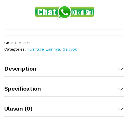
SKU:
PRS-185
Categories:
Furniture Lainnya
,
Gebyok
Description
Specification
Ulasan (0)