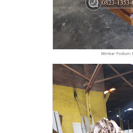
Mimbar Podium M