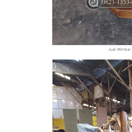
Jual Mimbar