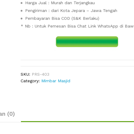
Harga Jual : Murah dan Terjangkau
Pengiriman : dari Kota Jepara – Jawa Tengah
Pembayaran Bisa COD (S&K Berlaku)
* Nb : Untuk Pemesan Bisa Chat Link WhatsApp di Ba
SKU:
PRS-403
Category:
Mimbar Masjid
an (0)