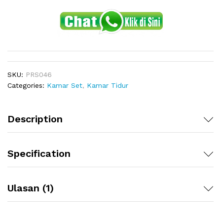
SKU:
PRS046
Categories:
Kamar Set
,
Kamar Tidur
Description
Specification
Ulasan (1)