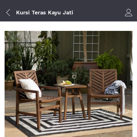
Kursi Teras Kayu Jati
Log i