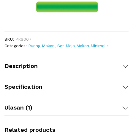
SKU:
PRS067
Categories:
Ruang Makan
,
Set Meja Makan Minimalis
Description
Specification
Ulasan (1)
Related products