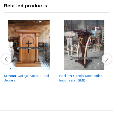
Related products
Mimbar Gereja Katolik Jati
Podium Gereja Methodist
Jepara
Indonesia (GMI)