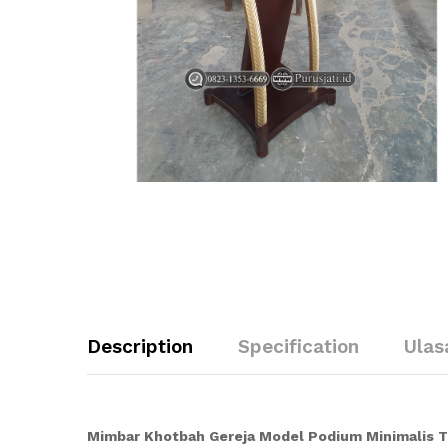
Description
Specification
Ulas
Mimbar Khotbah Gereja Model Podium Minimalis T