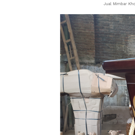
Jual Mimbar Kh