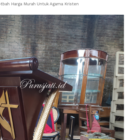
otbah Harga Murah Untuk Agama Kristen