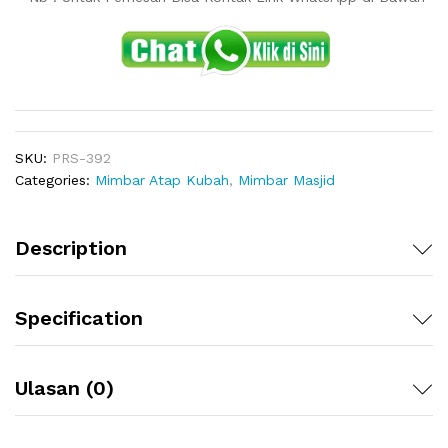
SKU:
PRS-392
Categories:
Mimbar Atap Kubah
,
Mimbar Masjid
Description
Specification
Ulasan (0)