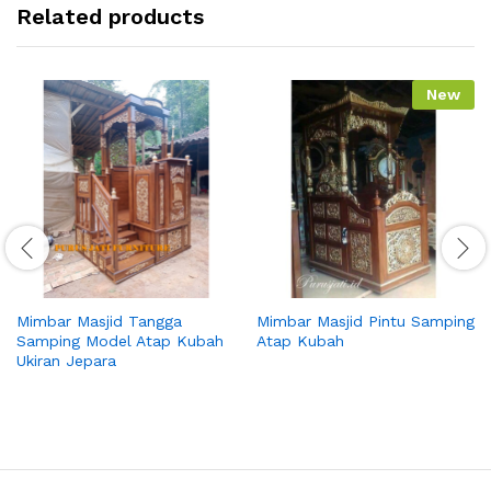
Related products
New
Mimbar Masjid Tangga
Mimbar Masjid Pintu Samping
Samping Model Atap Kubah
Atap Kubah
Ukiran Jepara