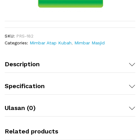
SKU:
PRS-182
Categories:
Mimbar Atap Kubah
,
Mimbar Masjid
Description
Specification
Ulasan (0)
Related products