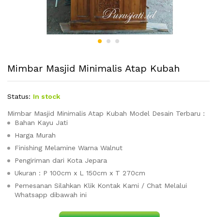
Mimbar Masjid Minimalis Atap Kubah
Status:
In stock
Mimbar Masjid Minimalis Atap Kubah Model Desain Terbaru :
Bahan Kayu Jati
Harga Murah
Finishing Melamine Warna Walnut
Pengiriman dari Kota Jepara
Ukuran : P 100cm x L 150cm x T 270cm
Pemesanan Silahkan Klik Kontak Kami / Chat Melalui
Whatsapp dibawah ini