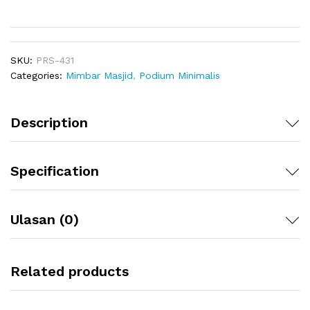
SKU:
PRS-431
Categories:
Mimbar Masjid
,
Podium Minimalis
Description
Specification
Ulasan (0)
Related products