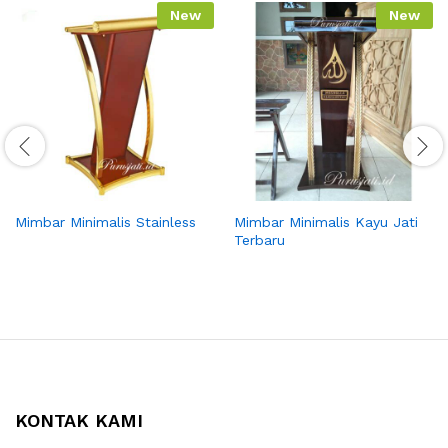
New
New
Mimbar Minimalis Stainless
Mimbar Minimalis Kayu Jati
Terbaru
KONTAK KAMI