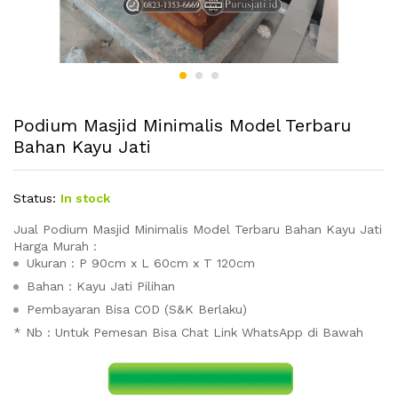
Podium Masjid Minimalis Model Terbaru
Bahan Kayu Jati
Status:
In stock
Jual Podium Masjid Minimalis Model Terbaru Bahan Kayu Jati
Harga Murah :
Ukuran : P 90cm x L 60cm x T 120cm
Bahan : Kayu Jati Pilihan
Pembayaran Bisa COD (S&K Berlaku)
* Nb : Untuk Pemesan Bisa Chat Link WhatsApp di Bawah