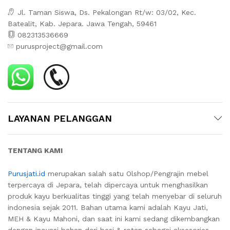
Jl. Taman Siswa, Ds. Pekalongan Rt/w: 03/02, Kec.
Batealit, Kab. Jepara. Jawa Tengah, 59461
082313536669
purusproject@gmail.com
LAYANAN PELANGGAN
TENTANG KAMI
Purusjati.id
merupakan salah satu Olshop/Pengrajin mebel
terpercaya di Jepara, telah dipercaya untuk menghasilkan
produk kayu berkualitas tinggi yang telah menyebar di seluruh
indonesia sejak 2011. Bahan utama kami adalah Kayu Jati,
MEH & Kayu Mahoni, dan saat ini kami sedang dikembangkan