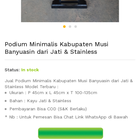
Podium Minimalis Kabupaten Musi
Banyuasin dari Jati & Stainless
Status:
In stock
Jual Podium Minimalis Kabupaten Musi Banyuasin dari Jati &
Stainless Model Terbaru :
Ukuran : P 45cm x L 45cm x T 100-135cm
Bahan : Kayu Jati & Stainless
Pembayaran Bisa COD (S&K Berlaku)
* Nb : Untuk Pemesan Bisa Chat Link WhatsApp di Bawah