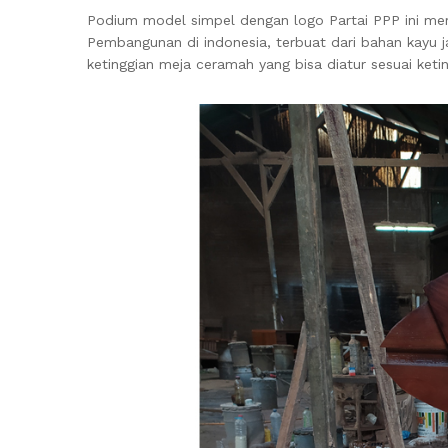
Podium model simpel dengan logo Partai PPP ini m
Pembangunan di indonesia, terbuat dari bahan kayu j
ketinggian meja ceramah yang bisa diatur sesuai ketin