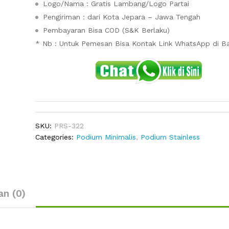
Logo/Nama : Gratis Lambang/Logo Partai
Pengiriman : dari Kota Jepara – Jawa Tengah
Pembayaran Bisa COD (S&K Berlaku)
* Nb : Untuk Pemesan Bisa Kontak Link WhatsApp di 
SKU:
PRS-322
Categories:
Podium Minimalis
,
Podium Stainless
an (0)