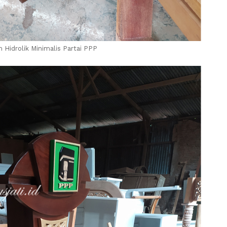
 Hidrolik Minimalis Partai PPP