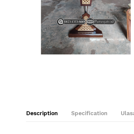
Description
Specification
Ulas