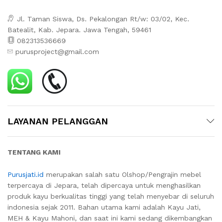
Jl. Taman Siswa, Ds. Pekalongan Rt/w: 03/02, Kec.
Batealit, Kab. Jepara. Jawa Tengah, 59461
082313536669
purusproject@gmail.com
LAYANAN PELANGGAN
TENTANG KAMI
Purusjati.id
merupakan salah satu Olshop/Pengrajin mebel
terpercaya di Jepara, telah dipercaya untuk menghasilkan
produk kayu berkualitas tinggi yang telah menyebar di seluruh
indonesia sejak 2011. Bahan utama kami adalah Kayu Jati,
MEH & Kayu Mahoni, dan saat ini kami sedang dikembangkan