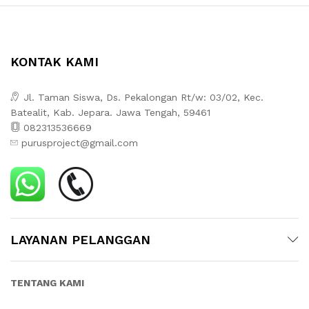
KONTAK KAMI
Jl. Taman Siswa, Ds. Pekalongan Rt/w: 03/02, Kec.
Batealit, Kab. Jepara. Jawa Tengah, 59461
082313536669
purusproject@gmail.com
LAYANAN PELANGGAN
TENTANG KAMI