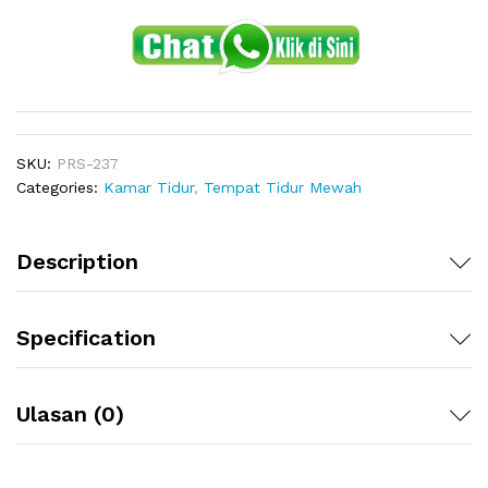
SKU:
PRS-237
Categories:
Kamar Tidur
,
Tempat Tidur Mewah
Description
Specification
Ulasan (0)