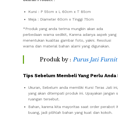
Kursi : P 55cm x L 60cm x T 85cm
Meja : Diameter 60cm x Tinggi 75cm
*Produk yang anda terima mungkin akan ada
perbedaan warna sedikit, Karena adanya aspek yang
menentukan kualitas gambar foto, yakni. Resolusi
warna dan material bahan alami yang digunakan.
Produk by :
Purus Jati Furni
Tips Sebelum Membeli Yang Perlu Anda 
Ukuran, Sebelum anda memiliki Kursi Teras Jati i
yang akan ditempati produk ini. Upayakan jangan
ruangan tersebut.
Bahan, karena kita mayoritas saat order perabot itu
buang, jadi pilihlah bahan yang kuat dan kokoh.