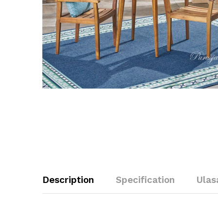
Description
Specification
Ulas