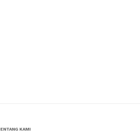
ENTANG KAMI