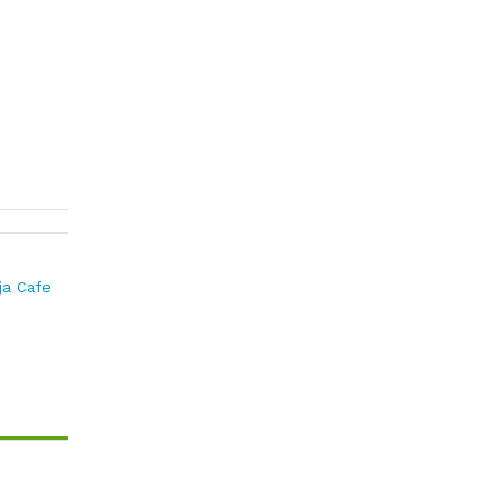
ja Cafe