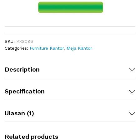
SKU:
PRS086
Categories:
Furniture Kantor
,
Meja Kantor
Description
Specification
Ulasan (1)
Related products