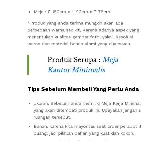
Meja : P 180cm x L 90cm x T 78cm
*Produk yang anda terima mungkin akan ada
perbedaan warna sedikit, Karena adanya aspek yang
menentukan kualitas gambar foto, yakni. Resolusi
warna dan material bahan alami yang digunakan.
Produk Serupa :
Meja
Kantor Minimalis
Tips Sebelum Membeli Yang Perlu Anda 
Ukuran, Sebelum anda memiliki Meja Kerja Minimal
yang akan ditempati produk ini. Upayakan jangan
ruangan tersebut.
Bahan, karena kita mayoritas saat order perabot itu
buang, jadi pilihlah bahan yang kuat dan kokoh.