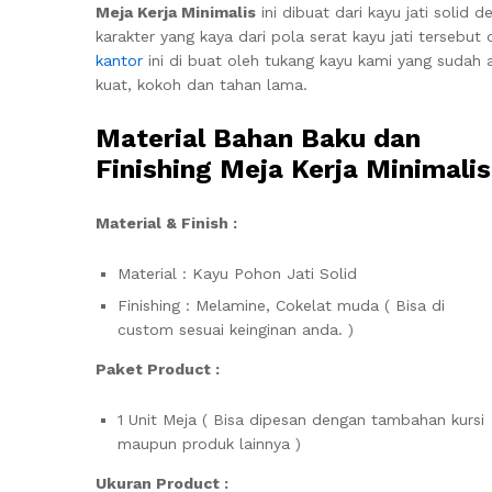
Meja Kerja Minimalis
ini dibuat dari kayu jati soli
karakter yang kaya dari pola serat kayu jati tersebu
kantor
ini di buat oleh tukang kayu kami yang sudah 
kuat, kokoh dan tahan lama.
Material Bahan Baku dan
Finishing Meja Kerja Minimalis
Material & Finish :
Material : Kayu Pohon Jati Solid
Finishing : Melamine, Cokelat muda ( Bisa di
custom sesuai keinginan anda. )
Paket Product :
1 Unit Meja ( Bisa dipesan dengan tambahan kursi
maupun produk lainnya )
Ukuran Product :