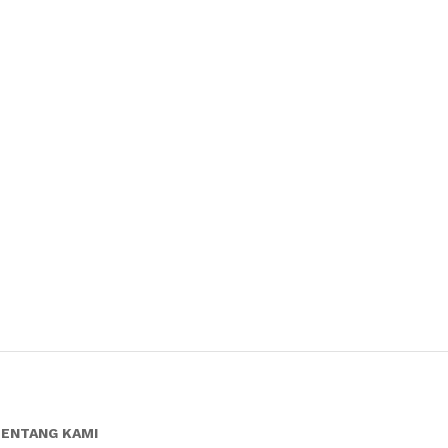
ENTANG KAMI