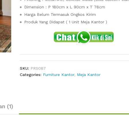
Dimension : P 180cm x L 90cm x T 78cm
Harga Belum Termasuk Ongkos Kirim
Produk Yang Didapat ( 1 Unit Meja Kantor )
SKU:
PRS087
Categories:
Furniture Kantor
,
Meja Kantor
an (1)