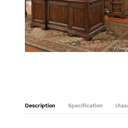
Description
Specification
Ulas