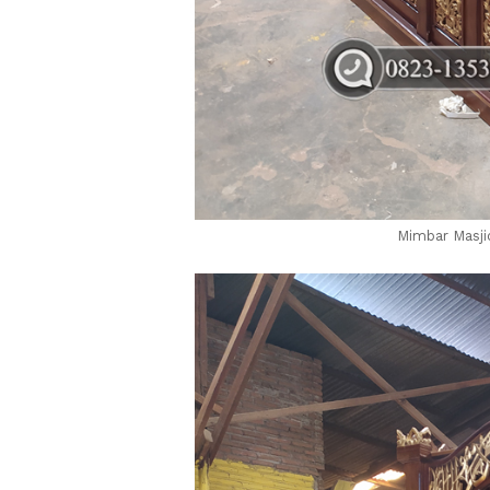
Mimbar Masji