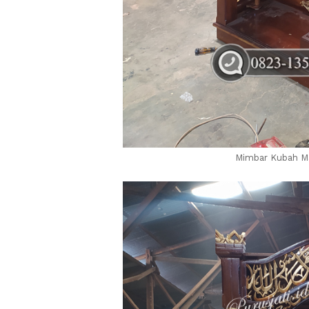
Mimbar Kubah Ma