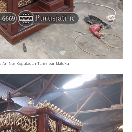
d An Nur Kepulauan Tanimbar Maluku