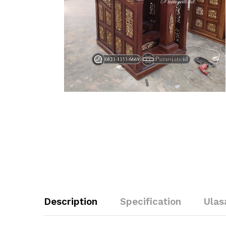
Description
Specification
Ulas