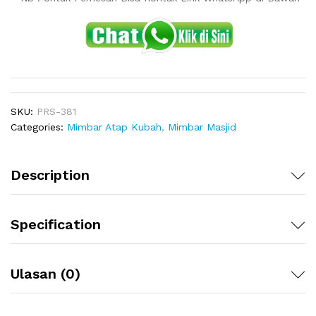
SKU:
PRS-381
Categories:
Mimbar Atap Kubah
,
Mimbar Masjid
Description
Specification
Ulasan (0)