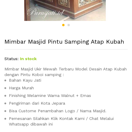
Mimbar Masjid Pintu Samping Atap Kubah
Status:
In stock
Mimbar Masjid Ukir Mewah Terbaru Model Desain Atap Kubah
dengan Pintu Koboi samping :
Bahan Kayu Jati
Harga Murah
Finishing Melamine Warna Walnut + Emas
Pengiriman dari Kota Jepara
Bisa Custome Penambahan Logo / Nama Masjid.
Pemesanan Silahkan Klik Kontak Kami / Chat Melalui
Whatsapp dibawah ini