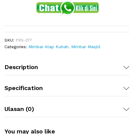
SKU:
PRS-217
Categories:
Mimbar Atap Kubah
,
Mimbar Masjid
Description
Specification
Ulasan (0)
You may also like