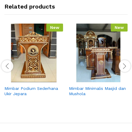
Related products
New
New
Mimbar Podium Sederhana
Mimbar Minimalis Masjid dan
Ukir Jepara
Mushola