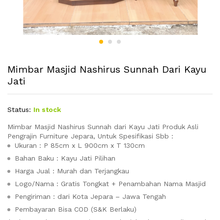
Mimbar Masjid Nashirus Sunnah Dari Kayu
Jati
Status:
In stock
Mimbar Masjid Nashirus Sunnah dari Kayu Jati Produk Asli
Pengrajin Furniture Jepara, Untuk Spesifikasi Sbb :
Ukuran : P 85cm x L 900cm x T 130cm
Bahan Baku : Kayu Jati Pilihan
Harga Jual : Murah dan Terjangkau
Logo/Nama : Gratis Tongkat + Penambahan Nama Masjid
Pengiriman : dari Kota Jepara – Jawa Tengah
Pembayaran Bisa COD (S&K Berlaku)