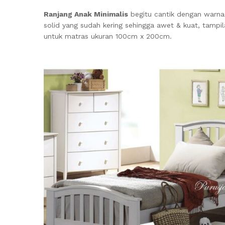
Ranjang Anak Minimalis
begitu cantik dengan warna
solid yang sudah kering sehingga awet & kuat, tampi
untuk matras ukuran 100cm x 200cm.