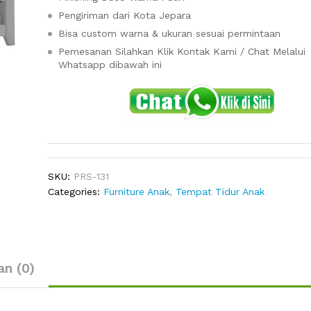
Pengiriman dari Kota Jepara
Bisa custom warna & ukuran sesuai permintaan
Pemesanan Silahkan Klik Kontak Kami / Chat Melalui
Whatsapp dibawah ini
SKU:
PRS-131
Categories:
Furniture Anak
,
Tempat Tidur Anak
an (0)