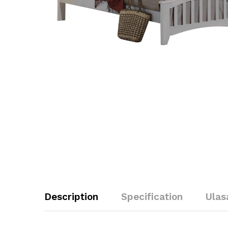
Description
Specification
Ulas